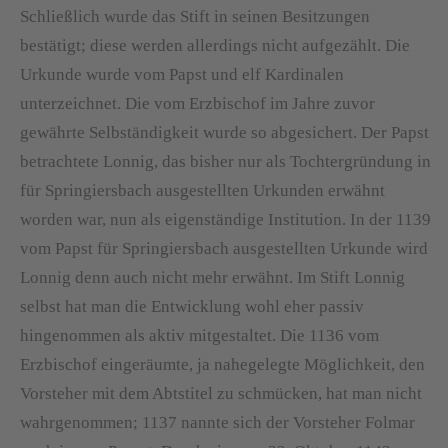
Schließlich wurde das Stift in seinen Besitzungen
bestätigt; diese werden allerdings nicht aufgezählt. Die
Urkunde wurde vom Papst und elf Kardinalen
unterzeichnet. Die vom Erzbischof im Jahre zuvor
gewährte Selbständigkeit wurde so abgesichert. Der Papst
betrachtete Lonnig, das bisher nur als Tochtergründung in
für Springiersbach ausgestellten Urkunden erwähnt
worden war, nun als eigenständige Institution. In der 1139
vom Papst für Springiersbach ausgestellten Urkunde wird
Lonnig denn auch nicht mehr erwähnt. Im Stift Lonnig
selbst hat man die Entwicklung wohl eher passiv
hingenommen als aktiv mitgestaltet. Die 1136 vom
Erzbischof eingeräumte, ja nahegelegte Möglichkeit, den
Vorsteher mit dem Abtstitel zu schmücken, hat man nicht
wahrgenommen; 1137 nannte sich der Vorsteher Folmar