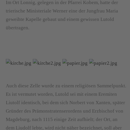
Im Ort Lonnig, gelegen in der Pfarrei Kobem, hatte der
trierische Ministeriale Werner eine der Jungfrau Maria
geweihte Kapelle gebaut und einem gewissen Lutold
übertragen.
Auch diese Zelle wurde zu einem religiösen Sammelpunkt.
Es ist vermutet worden, Lutold sei mit einem Eremiten
Liutolf identisch, bei dem sich Norbert von Xanten, später
Gründer des Prämonstratenserordens und Erzbischof von
Magdeburg, nach 1115 einige Zeit aufhielt; der Ort, an
dem Liudolf lebte, wird nicht näher bezeichnet, soll aber