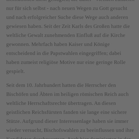
nur für sich selbst - nach neuen Wegen zu Gott gesucht
und nach erfolgreicher Suche diese Wege auch anderen
gewiesen haben. Seit der Zeit Karls des Großen hatte die
weltliche Gewalt zunehmenden Einfluß auf die Kirche
gewonnen. Mehrfach haben Kaiser und Könige
entscheidend in die Papstwahlen eingegriffen; dabei
haben zumeist religiöse Motive nur eine geringe Rolle
gespielt.
Seit dem 10. Jahrhundert hatten die Herrscher den
Bischöfen und Äbten im heiligen römischen Reich auch
weltliche Herrschaftsrechte übertragen. An diesen
geistlichen Reichsfürsten fanden sie lange eine sichere
Stütze. Aufgrund dieser Interessenlage haben sie immer
wieder versucht, Bischofswahlen zu beeinflussen und ihre