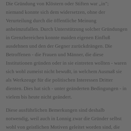
Die Gründung von Klöstern oder Stiften war „in";
niemand konnte sich dem widersetzen, ohne der
Verurteilung durch die öffentliche Meinung
anheimzufallen. Durch Unterstützung solcher Gründungen
in Grenzbereichen konnte maiden eigenen Einfluß
ausdehnen und den der Gegner zurückdrängen. Die
Betroffenen - die Frauen und Männer, die diese
Institutionen gründen oder in sie eintreten wollten - waren
sich wohl zumeist nicht bewußt, in welchem Ausmaß sie
als Werkzeuge für die politischen Interessen Dritter
dienten. Dies hat sich - unter geänderten Bedingungen - in
vielem bis heute nicht geändert.
Diese ausführlichen Bemerkungen sind deshalb
notwendig, weil auch in Lonnig zwar die Gründer selbst
wohl von geistlichen Motiven geleitet worden sind, die