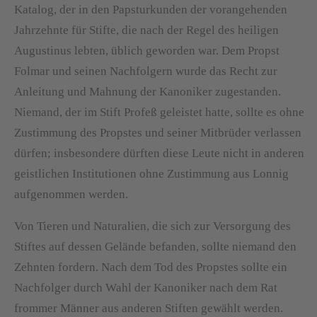
Katalog, der in den Papsturkunden der vorangehenden
Jahrzehnte für Stifte, die nach der Regel des heiligen
Augustinus lebten, üblich geworden war. Dem Propst
Folmar und seinen Nachfolgern wurde das Recht zur
Anleitung und Mahnung der Kanoniker zugestanden.
Niemand, der im Stift Profeß geleistet hatte, sollte es ohne
Zustimmung des Propstes und seiner Mitbrüder verlassen
dürfen; insbesondere dürften diese Leute nicht in anderen
geistlichen Institutionen ohne Zustimmung aus Lonnig
aufgenommen werden.
Von Tieren und Naturalien, die sich zur Versorgung des
Stiftes auf dessen Gelände befanden, sollte niemand den
Zehnten fordern. Nach dem Tod des Propstes sollte ein
Nachfolger durch Wahl der Kanoniker nach dem Rat
frommer Männer aus anderen Stiften gewählt werden.